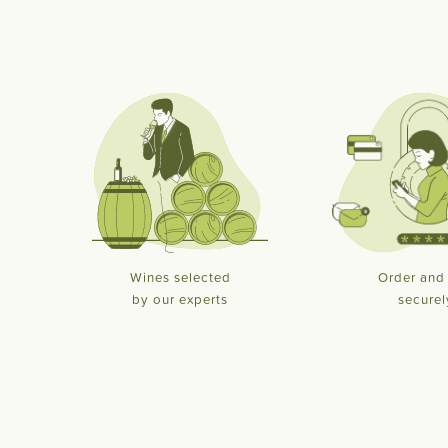
Wines selected
Order and
by our experts
securel