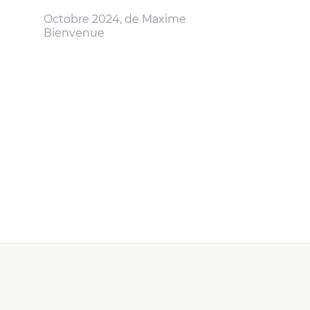
Octobre 2024, de Maxime
Bienvenue