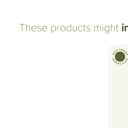
These products might
i