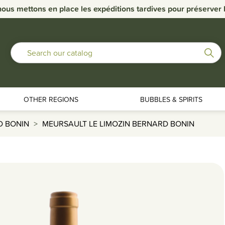
nous mettons en place les expéditions tardives pour préserver la
OTHER REGIONS
BUBBLES & SPIRITS
D BONIN
MEURSAULT LE LIMOZIN BERNARD BONIN