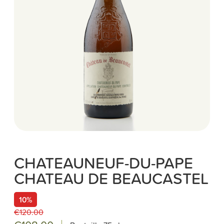
CHATEAUNEUF-DU-PAPE
CHATEAU DE BEAUCASTEL
10%
€120.00