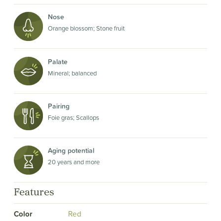
Nose
Orange blossom; Stone fruit
Palate
Mineral; balanced
Pairing
Foie gras; Scallops
Aging potential
20 years and more
Features
Color
Red