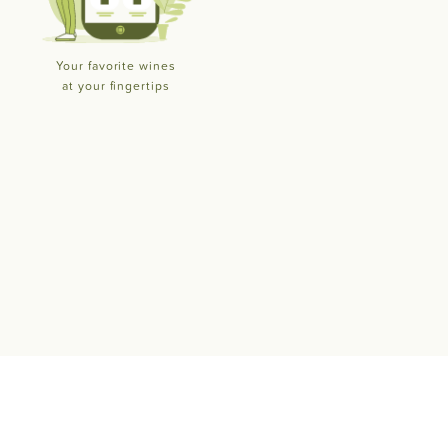
Your favorite wines
at your fingertips