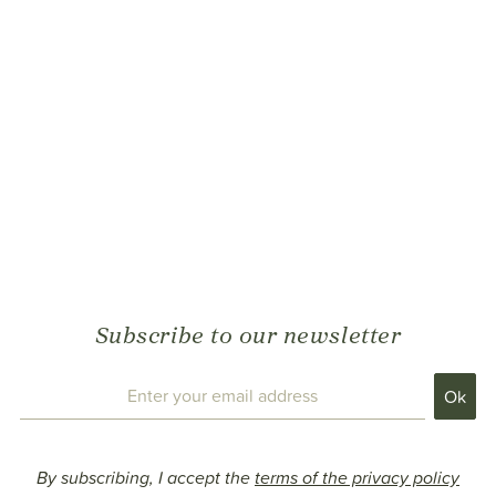
Subscribe to our newsletter
By subscribing, I accept the
terms of the privacy policy