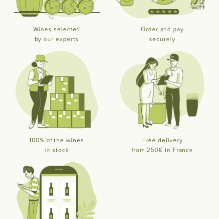
Wines selected
Order and pay
by our experts
securely
100% of the wines
Free delivery
in stock
from 250€ in France