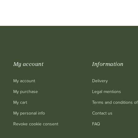
My account
Information
My account
Delivery
My purchase
Legal mentions
My cart
Terms and conditions of
My personal info
Contact us
Revoke cookie consent
FAQ