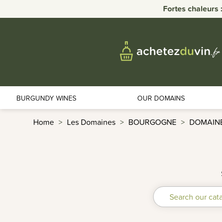
Fortes chaleurs : 
BURGUNDY WINES
OUR DOMAINS
Home
Les Domaines
BOURGOGNE
DOMAINE