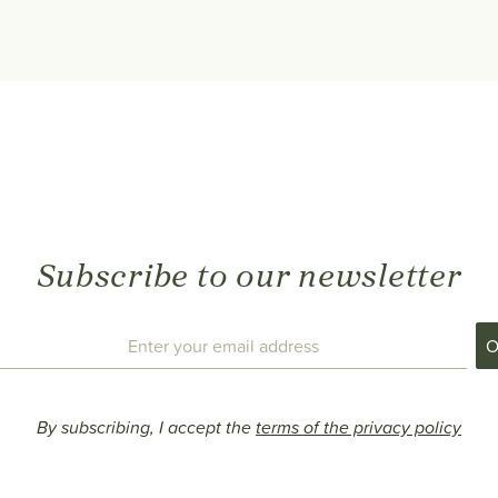
Subscribe to our newsletter
By subscribing, I accept the
terms of the privacy policy