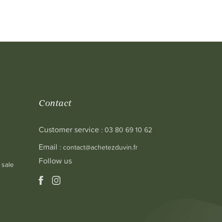
Contact
Customer service
: 03 80 69 10 62
Email
: contact@achetezduvin.fr
Follow us
 sale