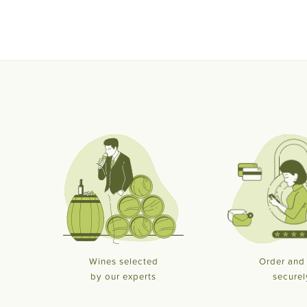
Wines selected
Order and
by our experts
securel