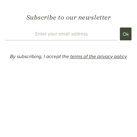
Subscribe to our newsletter
By subscribing, I accept the
terms of the privacy policy