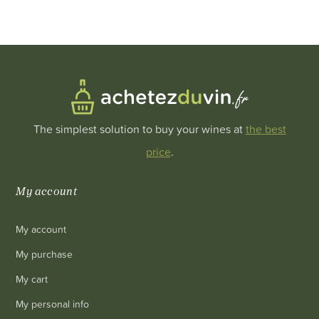
The simplest solution to buy your wines at
the best
price
.
My account
My account
My purchase
My cart
My personal info