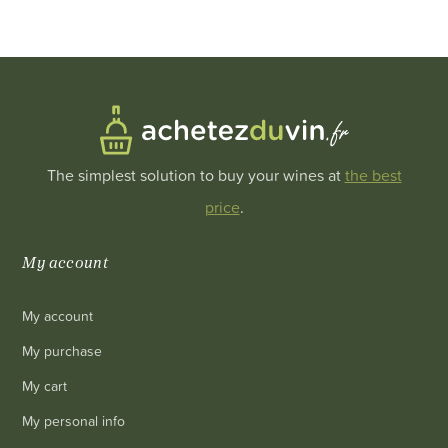
The simplest solution to buy your wines at
the best
price
.
My account
My account
My purchase
My cart
My personal info