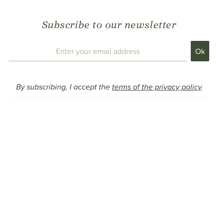
Subscribe to our newsletter
By subscribing, I accept the
terms of the privacy policy