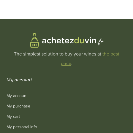
The simplest solution to buy your wines at
the best
price
.
My account
My account
My purchase
My cart
My personal info