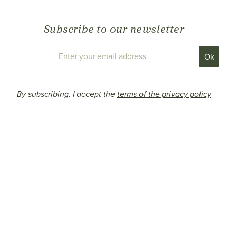
Subscribe to our newsletter
By subscribing, I accept the
terms of the privacy policy