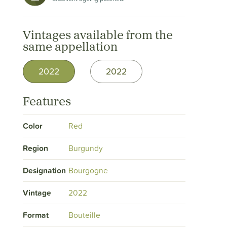
Vintages available from the
same appellation
2022
2022
Features
Color
Red
Region
Burgundy
Designation
Bourgogne
Vintage
2022
Format
Bouteille