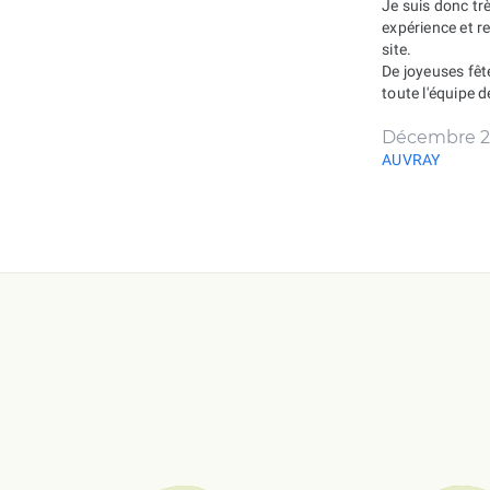
Je suis donc tr
expérience et 
site.
De joyeuses fêt
toute l'équipe 
Décembre 2
AUVRAY