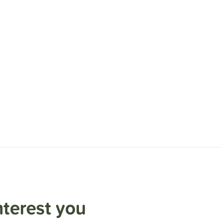
nterest you