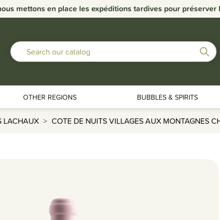
nous mettons en place les expéditions tardives pour préserver la
OTHER REGIONS
BUBBLES & SPIRITS
S LACHAUX
COTE DE NUITS VILLAGES AUX MONTAGNES 