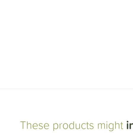
These products might
i