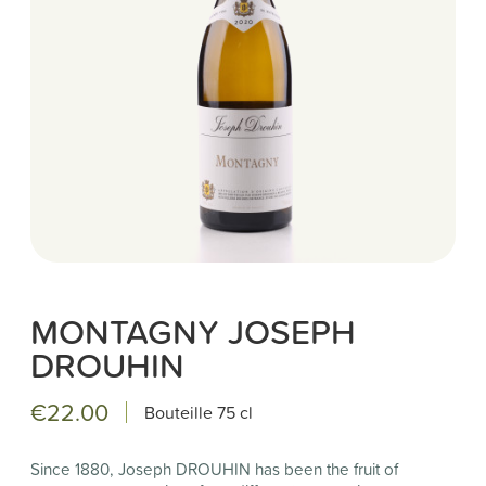
MONTAGNY JOSEPH
DROUHIN
€22.00
Bouteille
75 cl
Since 1880, Joseph DROUHIN has been the fruit of