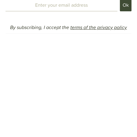
By subscribing, I accept the
terms of the privacy policy