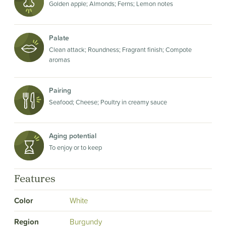
Golden apple; Almonds; Ferns; Lemon notes
Palate
Clean attack; Roundness; Fragrant finish; Compote
aromas
Pairing
Seafood; Cheese; Poultry in creamy sauce
Aging potential
To enjoy or to keep
Features
Color
White
Region
Burgundy