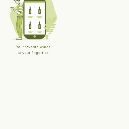
Your favorite wines
at your fingertips