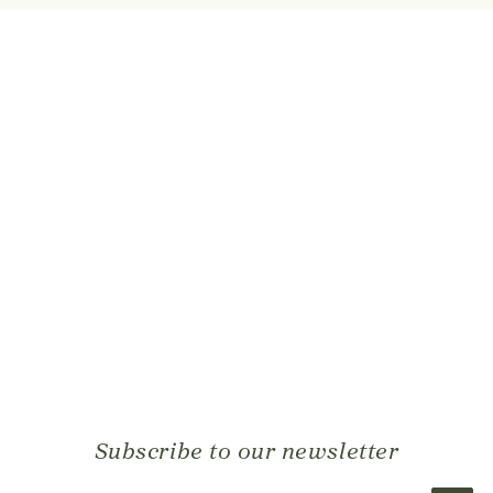
Subscribe to our newsletter