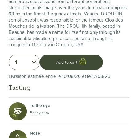
numerous successions from different generations,
strengthening its image over the years to now encompass
93 ha in the finest Burgundy climats. Maurice DROUHIN,
son of Joseph, was responsible for the famous Clos des
Mouches de la Maison. The DROUHIN family, based in
Beaune, has made a name for itself not only through its
sustainable viticulture practices, but also through its
conquest of territory in Oregon, USA.
1
Add to cart
Livraison estimée entre le 10/08/26 et le 17/08/26
Tasting
To the eye
Pale yellow
Nose