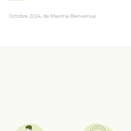
Octobre 2024, de Maxime Bienvenue