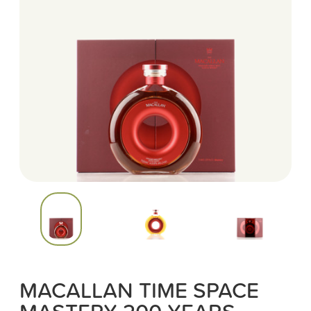
MACALLAN TIME SPACE
MASTERY 200 YEARS