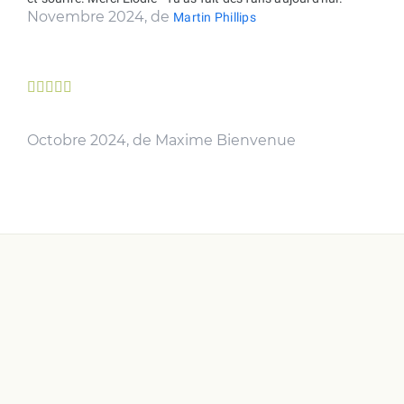
Novembre 2024, de
Martin Phillips





Octobre 2024, de Maxime Bienvenue