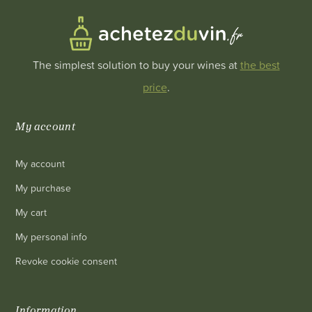
The simplest solution to buy your wines at
the best
price
.
My account
My account
My purchase
My cart
My personal info
Revoke cookie consent
Information