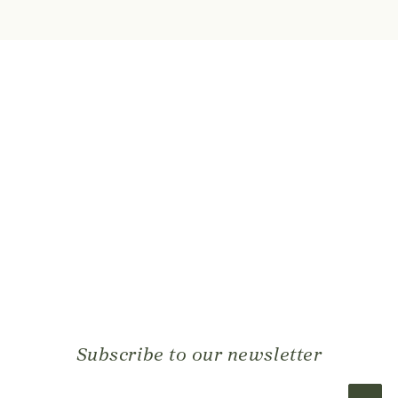
Subscribe to our newsletter