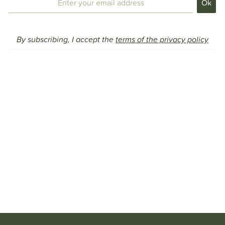
By subscribing, I accept the
terms of the privacy policy