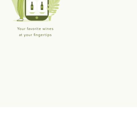
Your favorite wines
at your fingertips