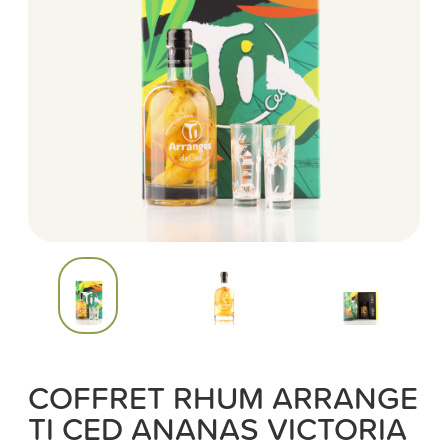
COFFRET RHUM ARRANGE
TI CED ANANAS VICTORIA