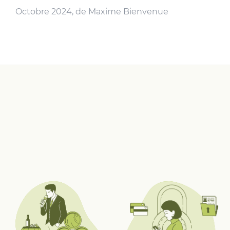
Octobre 2024, de Maxime Bienvenue