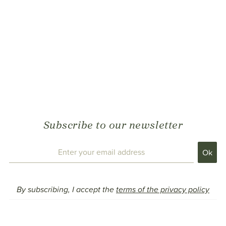
Subscribe to our newsletter
By subscribing, I accept the
terms of the privacy policy