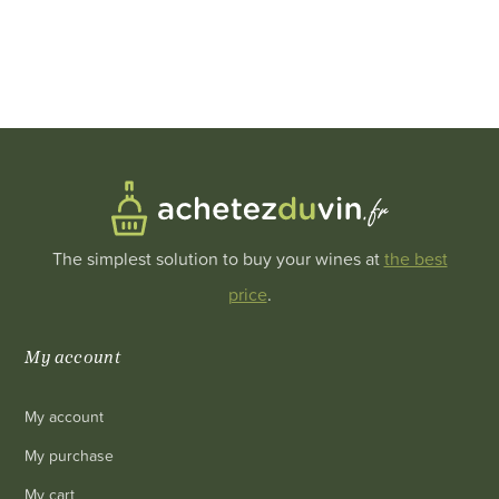
The simplest solution to buy your wines at
the best
price
.
My account
My account
My purchase
My cart