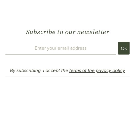
Subscribe to our newsletter
By subscribing, I accept the
terms of the privacy policy