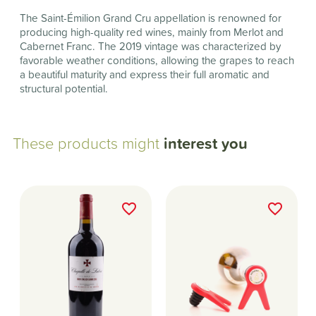
The Saint-Émilion Grand Cru appellation is renowned for
producing high-quality red wines, mainly from Merlot and
Cabernet Franc. The 2019 vintage was characterized by
favorable weather conditions, allowing the grapes to reach
a beautiful maturity and express their full aromatic and
structural potential.
These products might
interest you
favorite_border
favorite_border