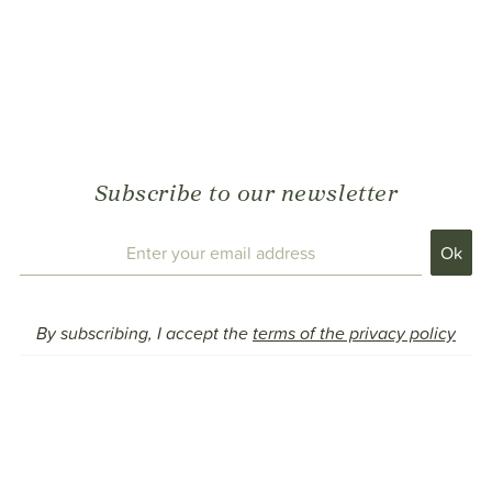
Subscribe to our newsletter
By subscribing, I accept the
terms of the privacy policy