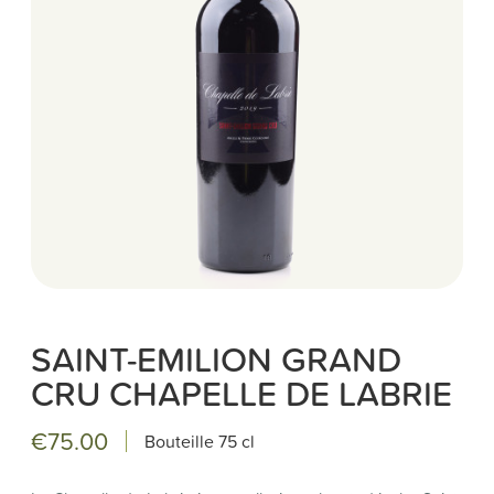
SAINT-EMILION GRAND
CRU CHAPELLE DE LABRIE
€75.00
Bouteille
75 cl