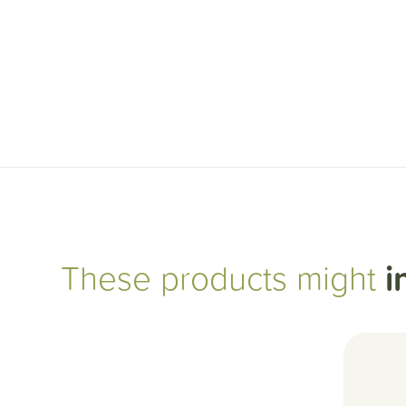
These products might
i