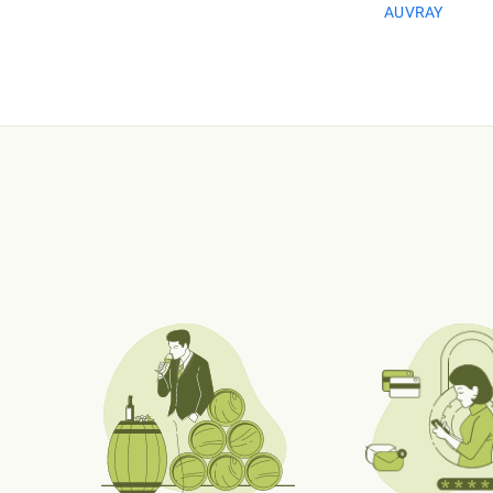
AUVRAY