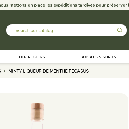
nous mettons en place les expéditions tardives pour préserver la
OTHER REGIONS
BUBBLES & SPIRITS
S
MINTY LIQUEUR DE MENTHE PEGASUS