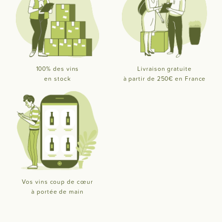
100% des vins
Livraison gratuite
en stock
à partir de 250€ en France
Vos vins coup de cœur
à portée de main