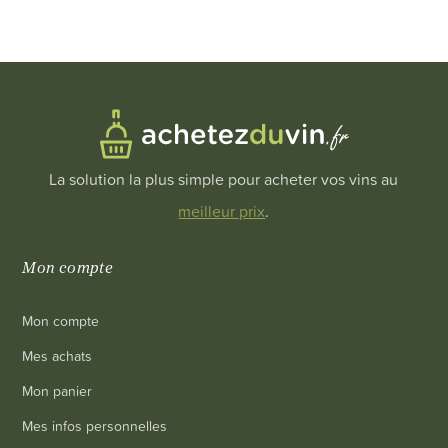
La solution la plus simple pour acheter vos vins au
meilleur prix
.
Mon compte
Mon compte
Mes achats
Mon panier
Mes infos personnelles