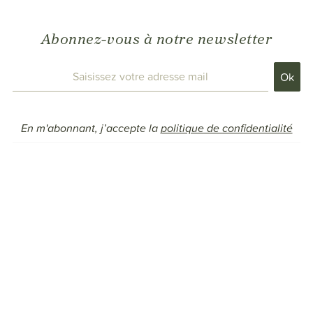
Abonnez-vous à notre newsletter
En m'abonnant, j’accepte la
politique de confidentialité