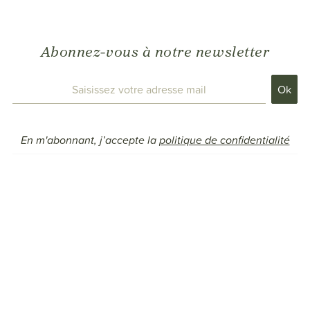
Abonnez-vous à notre newsletter
En m'abonnant, j’accepte la
politique de confidentialité