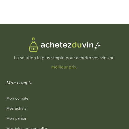
La solution la plus simple pour acheter vos vins au
meilleur prix
.
Mon compte
Mon compte
Mes achats
Mon panier
Mes infos personnelles