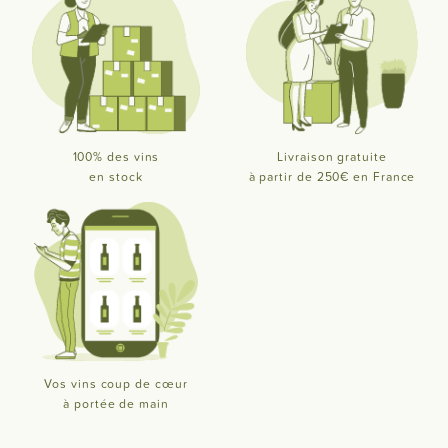
100% des vins
Livraison gratuite
en stock
à partir de 250€ en France
Vos vins coup de cœur
à portée de main