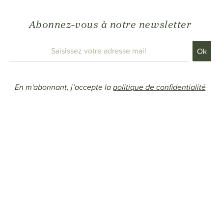
Abonnez-vous à notre newsletter
En m'abonnant, j’accepte la
politique de confidentialité