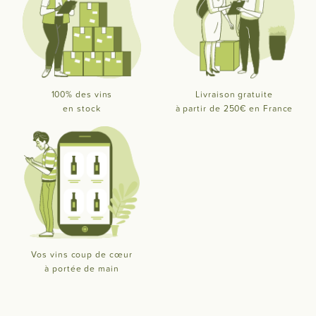
100% des vins
Livraison gratuite
en stock
à partir de 250€ en France
Vos vins coup de cœur
à portée de main