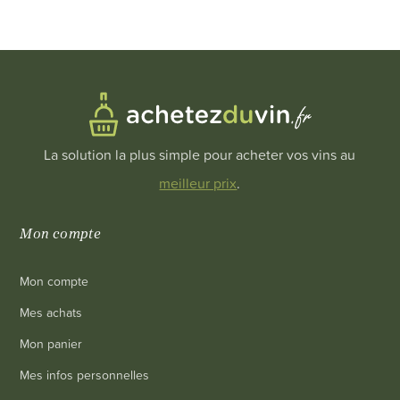
La solution la plus simple pour acheter vos vins au
meilleur prix
.
Mon compte
Mon compte
Mes achats
Mon panier
Mes infos personnelles