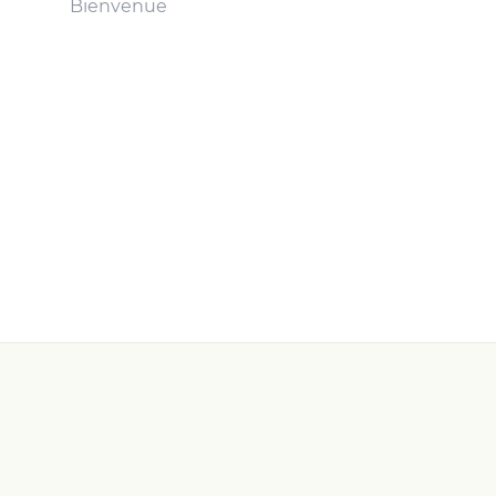
Bienvenue