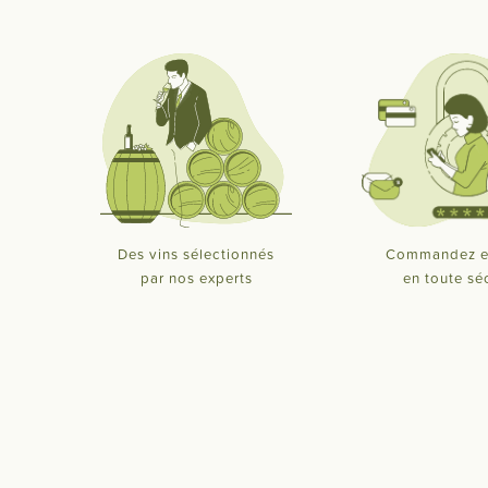
Des vins sélectionnés
Commandez e
par nos experts
en toute sé