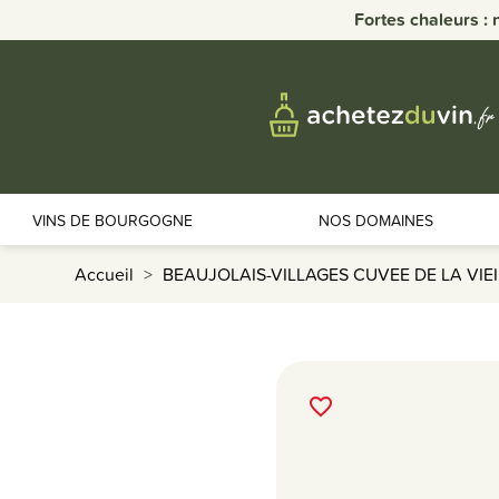
Fortes chaleurs : 
VINS DE BOURGOGNE
NOS DOMAINES
Accueil
BEAUJOLAIS-VILLAGES CUVEE DE LA VI
favorite_border