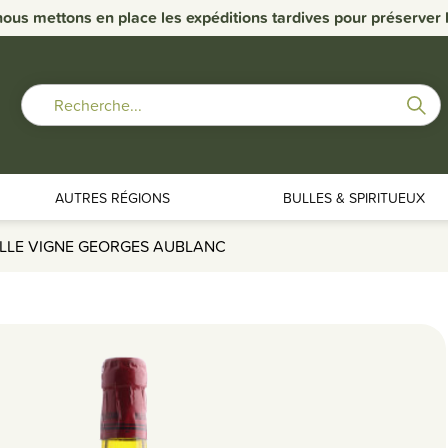
nous mettons en place les expéditions tardives pour préserver la
AUTRES RÉGIONS
BULLES & SPIRITUEUX
EILLE VIGNE GEORGES AUBLANC