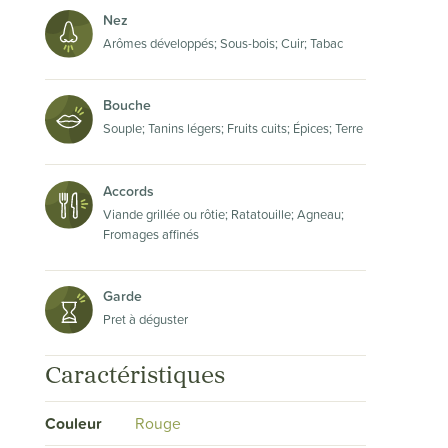
Nez
Arômes développés; Sous-bois; Cuir; Tabac
Bouche
Souple; Tanins légers; Fruits cuits; Épices; Terre
Accords
Viande grillée ou rôtie; Ratatouille; Agneau;
Fromages affinés
Garde
Pret à déguster
Caractéristiques
Couleur
Rouge