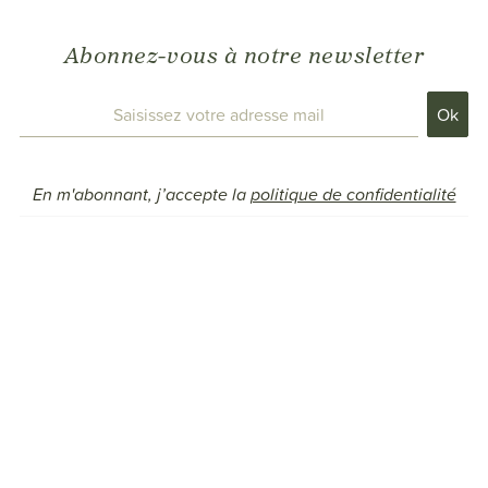
Abonnez-vous à notre newsletter
En m'abonnant, j’accepte la
politique de confidentialité