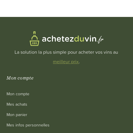
La solution la plus simple pour acheter vos vins au
meilleur prix
.
Mon compte
Mon compte
Mes achats
Mon panier
Mes infos personnelles