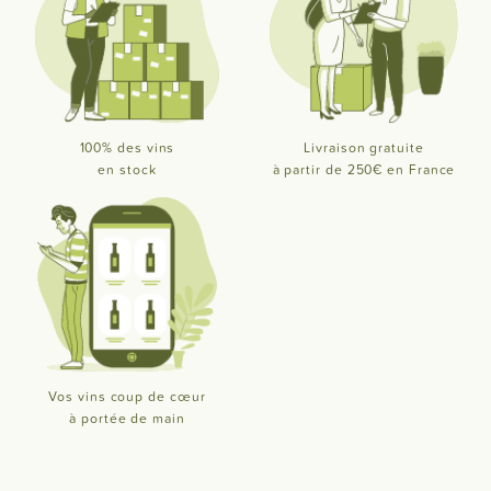
100% des vins
Livraison gratuite
en stock
à partir de 250€ en France
Vos vins coup de cœur
à portée de main