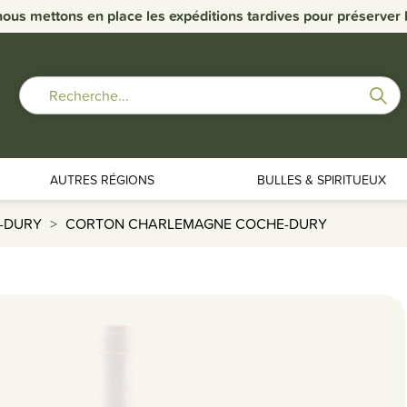
nous mettons en place les expéditions tardives pour préserver la
AUTRES RÉGIONS
BULLES & SPIRITUEUX
-DURY
CORTON CHARLEMAGNE COCHE-DURY