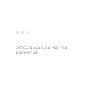





Octobre 2024, de Maxime
Bienvenue