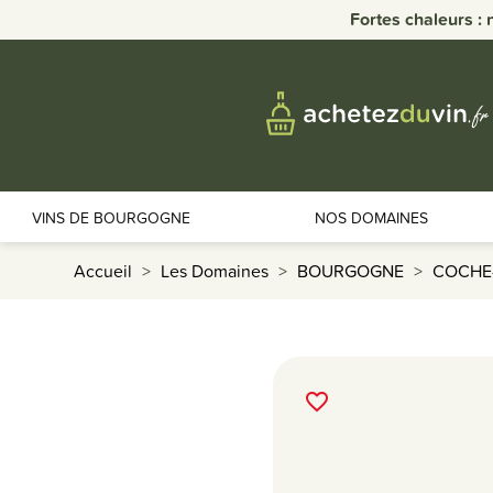
Fortes chaleurs : 
VINS DE BOURGOGNE
NOS DOMAINES
Accueil
Les Domaines
BOURGOGNE
COCHE
favorite_border