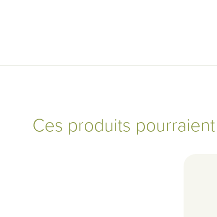
Ces produits pourraien