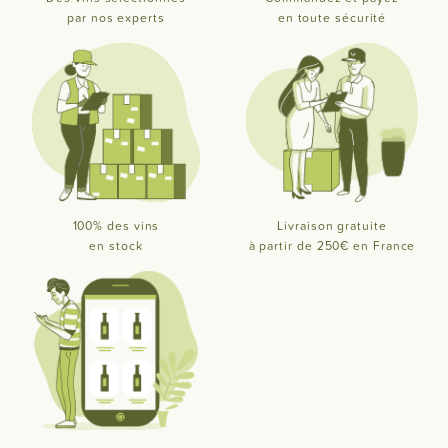
par nos experts
en toute sécurité
100% des vins
Livraison gratuite
en stock
à partir de 250€ en France