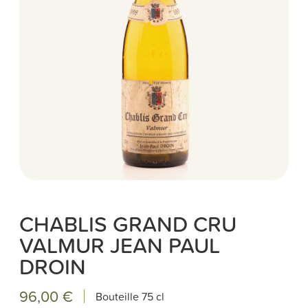
CHABLIS GRAND CRU
VALMUR JEAN PAUL
DROIN
96,00 €
Bouteille
75 cl