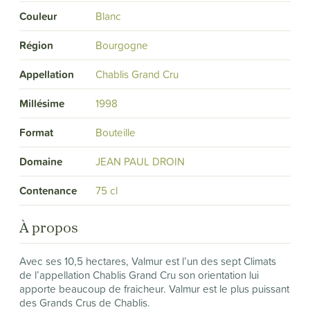
Couleur
Blanc
Région
Bourgogne
Appellation
Chablis Grand Cru
Millésime
1998
Format
Bouteille
Domaine
JEAN PAUL DROIN
Contenance
75 cl
À propos
Avec ses 10,5 hectares, Valmur est l’un des sept Climats
de l’appellation Chablis Grand Cru son orientation lui
apporte beaucoup de fraicheur. Valmur est le plus puissant
des Grands Crus de Chablis.