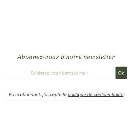
Abonnez-vous à notre newsletter
En m'abonnant, j’accepte la
politique de confidentialité