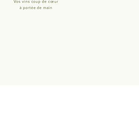
Vos vins coup de cœur
à portée de main