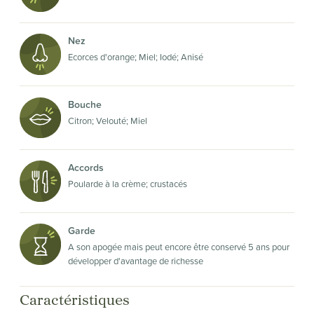
Nez
Ecorces d'orange; Miel; Iodé; Anisé
Bouche
Citron; Velouté; Miel
Accords
Poularde à la crème; crustacés
Garde
A son apogée mais peut encore être conservé 5 ans pour
développer d'avantage de richesse
Caractéristiques