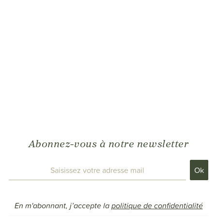
Abonnez-vous à notre newsletter
En m'abonnant, j’accepte la
politique de confidentialité