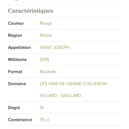
Caractéristiques
Couleur
Rouge
Région
Rhône
Appellation
SAINT JOSEPH
Millésime
2019
Format
Bouteille
Domaine
LES VINS DE VIENNE CUILLERON -
VILLARD - GAILLARD
Degré
14
Contenance
75 cl