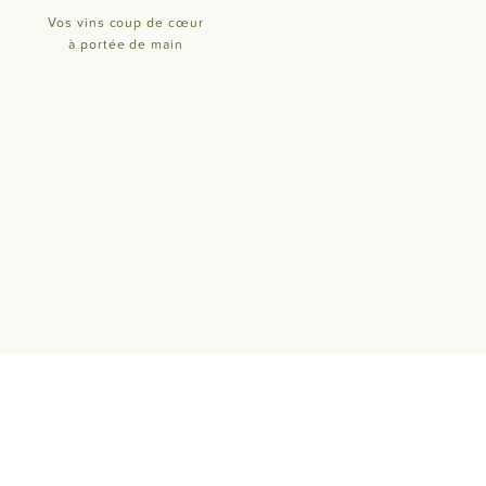
Vos vins coup de cœur
à portée de main