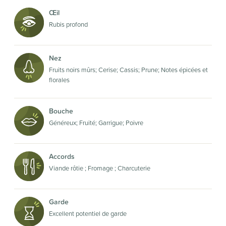
Œil
Rubis profond
Nez
Fruits noirs mûrs; Cerise; Cassis; Prune; Notes épicées et
florales
Bouche
Généreux; Fruité; Garrigue; Poivre
Accords
Viande rôtie ; Fromage ; Charcuterie
Garde
Excellent potentiel de garde