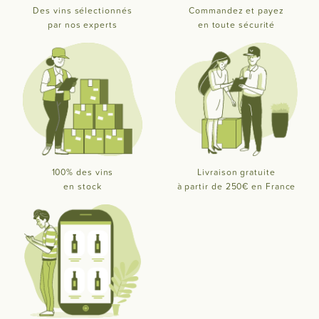
Des vins sélectionnés
Commandez et payez
par nos experts
en toute sécurité
100% des vins
Livraison gratuite
en stock
à partir de 250€ en France