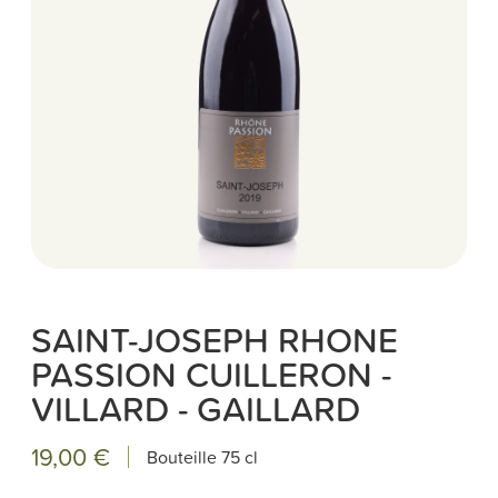
SAINT-JOSEPH RHONE
PASSION CUILLERON -
VILLARD - GAILLARD
19,00 €
Bouteille
75 cl