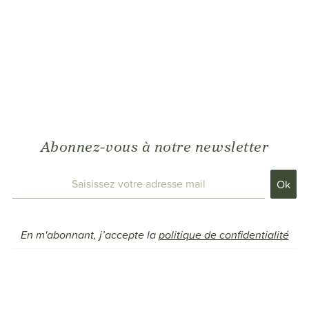
Abonnez-vous à notre newsletter
En m'abonnant, j’accepte la
politique de confidentialité