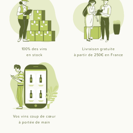
100% des vins
Livraison gratuite
en stock
à partir de 250€ en France
Vos vins coup de cœur
à portée de main