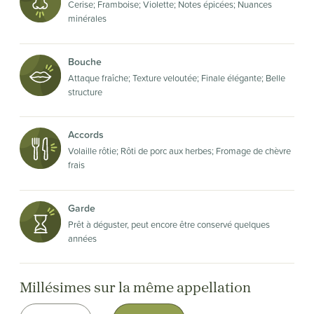
Cerise; Framboise; Violette; Notes épicées; Nuances
minérales
Bouche
Attaque fraîche; Texture veloutée; Finale élégante; Belle
structure
Accords
Volaille rôtie; Rôti de porc aux herbes; Fromage de chèvre
frais
Garde
Prêt à déguster, peut encore être conservé quelques
années
Millésimes sur la même appellation