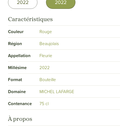
2022
2022
Caractéristiques
Couleur
Rouge
Région
Beaujolais
Appellation
Fleurie
Millésime
2022
Format
Bouteille
Domaine
MICHEL LAFARGE
Contenance
75 cl
À propos