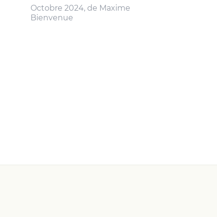
Octobre 2024, de Maxime
Bienvenue