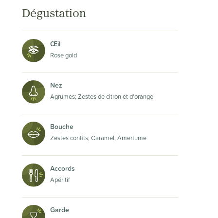
Dégustation
Œil
Rose gold
Nez
Agrumes; Zestes de citron et d'orange
Bouche
Zestes confits; Caramel; Amertume
Accords
Apéritif
Garde