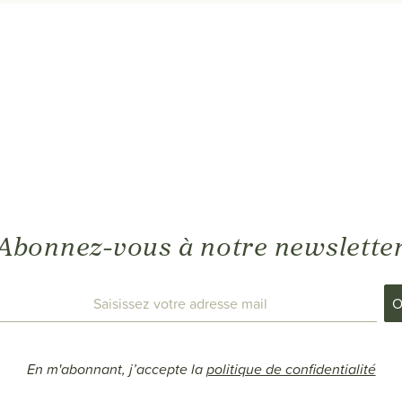
Abonnez-vous à notre newslette
En m'abonnant, j’accepte la
politique de confidentialité