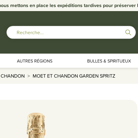
nous mettons en place les expéditions tardives pour préserver la
AUTRES RÉGIONS
BULLES & SPIRITUEUX
T CHANDON
MOET ET CHANDON GARDEN SPRITZ