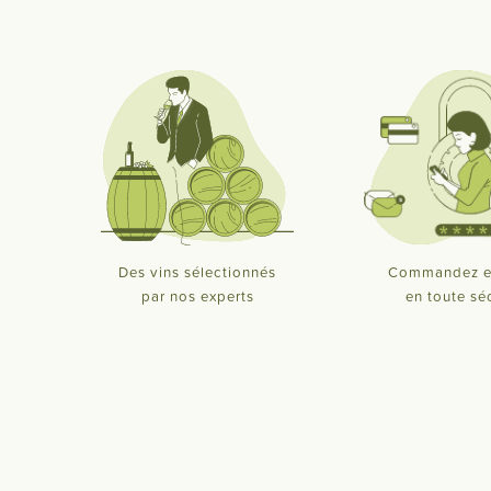
Des vins sélectionnés
Commandez e
par nos experts
en toute sé