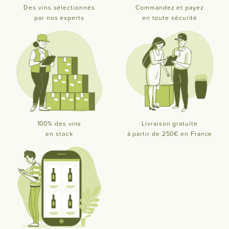
Des vins sélectionnés
Commandez et payez
par nos experts
en toute sécurité
100% des vins
Livraison gratuite
en stock
à partir de 250€ en France