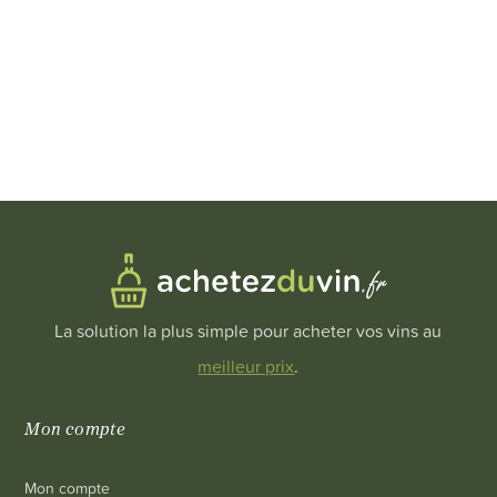
La solution la plus simple pour acheter vos vins au
meilleur prix
.
Mon compte
Mon compte