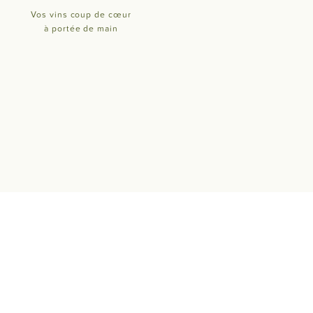
Vos vins coup de cœur
à portée de main