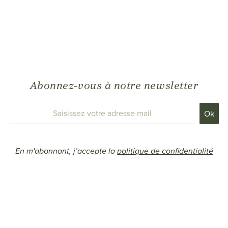
Abonnez-vous à notre newsletter
En m'abonnant, j’accepte la
politique de confidentialité