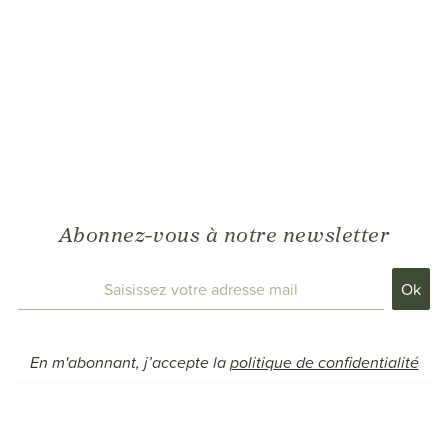
Abonnez-vous à notre newsletter
En m'abonnant, j’accepte la
politique de confidentialité