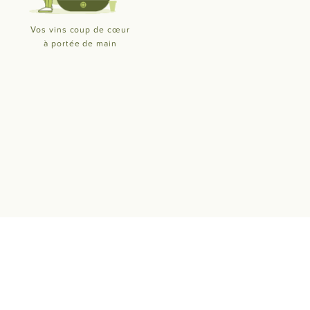
Vos vins coup de cœur
à portée de main