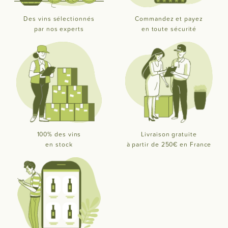
Des vins sélectionnés
Commandez et payez
par nos experts
en toute sécurité
100% des vins
Livraison gratuite
en stock
à partir de 250€ en France