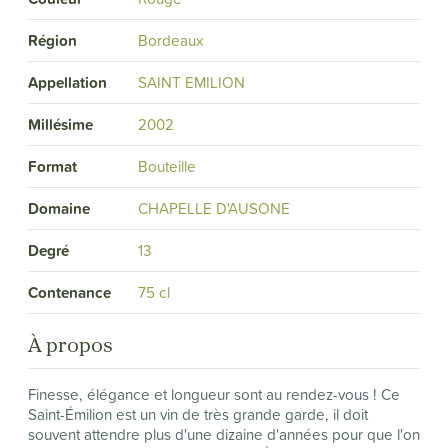
Région
Bordeaux
Appellation
SAINT EMILION
Millésime
2002
Format
Bouteille
Domaine
CHAPELLE D'AUSONE
Degré
13
Contenance
75 cl
À propos
Finesse, élégance et longueur sont au rendez-vous ! Ce
Saint-Émilion est un vin de très grande garde, il doit
souvent attendre plus d'une dizaine d'années pour que l'on