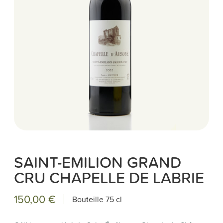
SAINT-EMILION GRAND
CRU CHAPELLE DE LABRIE
150,00 €
Bouteille
75 cl