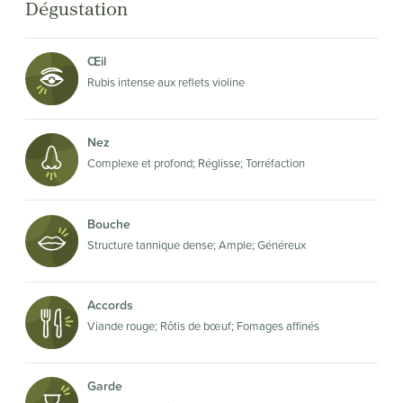
Dégustation
Œil
Rubis intense aux reflets violine
Nez
Complexe et profond; Réglisse; Torréfaction
Bouche
Structure tannique dense; Ample; Généreux
Accords
Viande rouge; Rôtis de bœuf; Fomages affinés
Garde