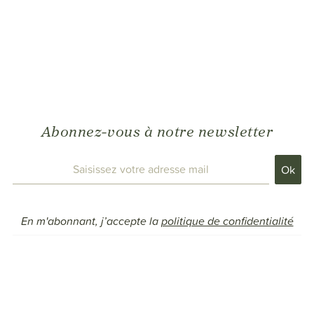
Abonnez-vous à notre newsletter
En m'abonnant, j’accepte la
politique de confidentialité