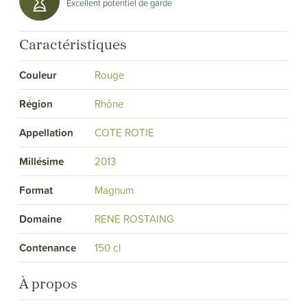
Excellent potentiel de garde
Caractéristiques
Couleur
Rouge
Région
Rhône
Appellation
COTE ROTIE
Millésime
2013
Format
Magnum
Domaine
RENE ROSTAING
Contenance
150 cl
À propos