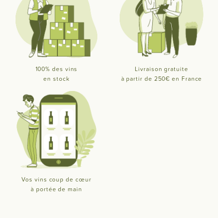
100% des vins
Livraison gratuite
en stock
à partir de 250€ en France
Vos vins coup de cœur
à portée de main