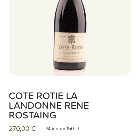
COTE ROTIE LA
LANDONNE RENE
ROSTAING
270,00 €
Magnum
150 cl