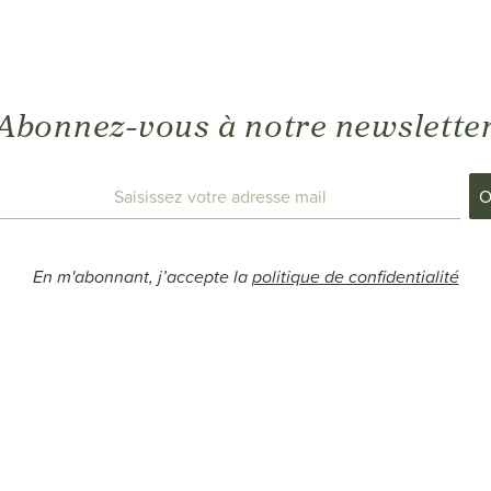
Abonnez-vous à notre newslette
En m'abonnant, j’accepte la
politique de confidentialité