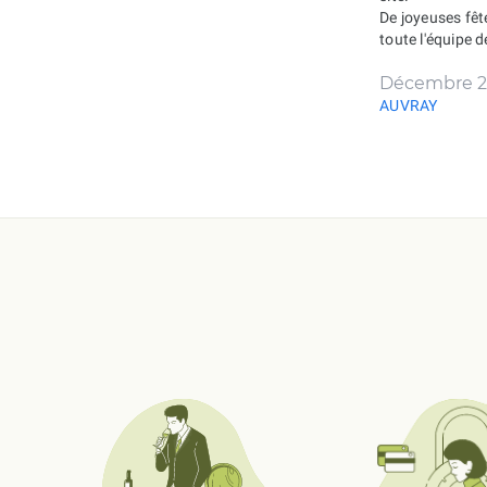
De joyeuses fêt
toute l'équipe 
Décembre 2
AUVRAY