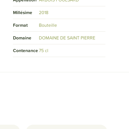
Millésime
2018
Format
Bouteille
Domaine
DOMAINE DE SAINT PIERRE
Contenance
75 cl