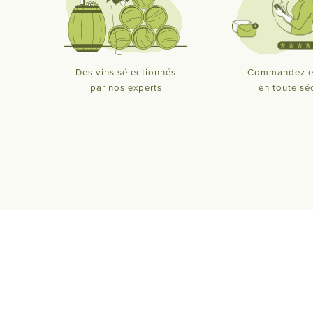
Des vins sélectionnés
Commandez e
par nos experts
en toute sé