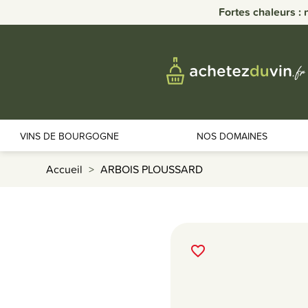
Fortes chaleurs : 
VINS DE BOURGOGNE
NOS DOMAINES
Accueil
ARBOIS PLOUSSARD
favorite_border