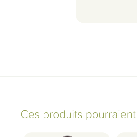
Ces produits pourraien